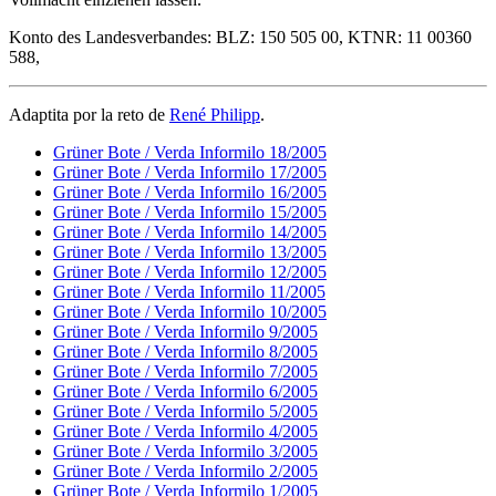
Konto des Landesverbandes: BLZ: 150 505 00, KTNR: 11 00360
588,
Adaptita por la reto de
René Philipp
.
Grüner Bote / Verda Informilo 18/2005
Grüner Bote / Verda Informilo 17/2005
Grüner Bote / Verda Informilo 16/2005
Grüner Bote / Verda Informilo 15/2005
Grüner Bote / Verda Informilo 14/2005
Grüner Bote / Verda Informilo 13/2005
Grüner Bote / Verda Informilo 12/2005
Grüner Bote / Verda Informilo 11/2005
Grüner Bote / Verda Informilo 10/2005
Grüner Bote / Verda Informilo 9/2005
Grüner Bote / Verda Informilo 8/2005
Grüner Bote / Verda Informilo 7/2005
Grüner Bote / Verda Informilo 6/2005
Grüner Bote / Verda Informilo 5/2005
Grüner Bote / Verda Informilo 4/2005
Grüner Bote / Verda Informilo 3/2005
Grüner Bote / Verda Informilo 2/2005
Grüner Bote / Verda Informilo 1/2005