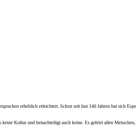
prachen erheblich erleichtert. Schon seit
fast 140 Jahren hat sich Esp
keine Kultur und benachteiligt auch keine. Es gehört allen Menschen, 