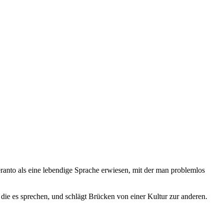
eranto als eine lebendige Sprache erwiesen, mit der man problemlos
die es sprechen, und schlägt Brücken von einer Kultur zur anderen.