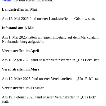
Werner
hat dort etwas fotografiert.
Landestreffen im Mai
Am
15. Mai 2025
fand unserer Landestreffen in Güstrow statt.
Infostand am 1. Mai
Am
1. Mai 2025
hatten wir einen Infostand auf dem Markplatz in
Neubrandenburg aufgestellt.
Vereinstreffen im April
Am
16. April 2025
fand unserer Vereinstreffen in „Uns Eck“ statt.
Vereinstreffen im März
Am
12. März 2025
fand unserer Vereinstreffen in „Uns Eck“ statt.
Vereinstreffen im Februar
Am
19. Februar 2025
fand unserer Vereinstreffen in „Uns Eck“
statt.