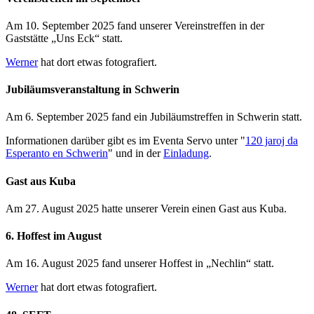
Am
10. September 2025
fand unserer Vereinstreffen in der
Gaststätte „Uns Eck“ statt.
Werner
hat dort etwas fotografiert.
Jubiläumsveranstaltung in Schwerin
Am
6. September 2025
fand ein Jubiläumstreffen in Schwerin statt.
Informationen darüber gibt es im
Eventa Servo
unter "
120 jaroj da
Esperanto en Schwerin
" und in der
Einladung
.
Gast aus Kuba
Am
27. August 2025
hatte unserer Verein einen Gast aus Kuba.
6. Hoffest im August
Am
16. August 2025
fand unserer Hoffest in „Nechlin“ statt.
Werner
hat dort etwas fotografiert.