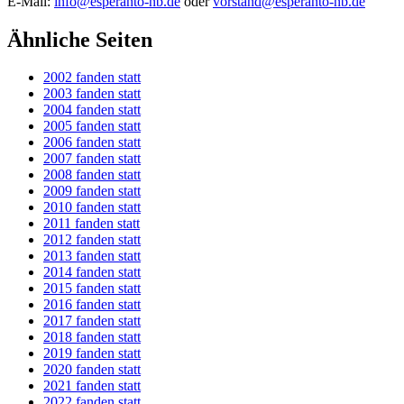
E-Mail:
info@esperanto-nb.de
oder
vorstand@esperanto-nb.de
Ähnliche Seiten
2002 fanden statt
2003 fanden statt
2004 fanden statt
2005 fanden statt
2006 fanden statt
2007 fanden statt
2008 fanden statt
2009 fanden statt
2010 fanden statt
2011 fanden statt
2012 fanden statt
2013 fanden statt
2014 fanden statt
2015 fanden statt
2016 fanden statt
2017 fanden statt
2018 fanden statt
2019 fanden statt
2020 fanden statt
2021 fanden statt
2022 fanden statt