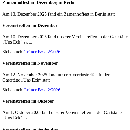
Zamenhoffest im Dezember, in Berlin
Am
13. Dezember 2025
fand ein Zamenhoffest in Berlin statt.
Vereinstreffen im Dezember
Am
10. Dezember 2025
fand unserer Vereinstreffen in der Gaststätte
„Uns Eck“ statt.
Siehe auch
Grüner Bote 2/2026
Vereinstreffen im November
Am
12. November 2025
fand unserer Vereinstreffen in der
Gaststätte „Uns Eck“ statt.
Siehe auch
Grüner Bote 2/2026
Vereinstreffen im Oktober
Am
1. Oktober 2025
fand unserer Vereinstreffen in der Gaststätte
„Uns Eck“ statt.
Vereinstreffen im September