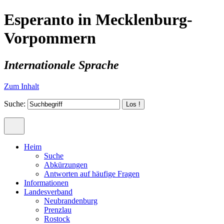
Esperanto in Mecklenburg-
Vorpommern
Internationale Sprache
Zum Inhalt
Suche:
Heim
Suche
Abkürzungen
Antworten auf häufige Fragen
Informationen
Landesverband
Neubrandenburg
Prenzlau
Rostock