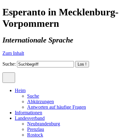
Esperanto in Mecklenburg-
Vorpommern
Internationale Sprache
Zum Inhalt
Suche:
Heim
Suche
Abkürzungen
Antworten auf häufige Fragen
Informationen
Landesverband
Neubrandenburg
Prenzlau
Rostock